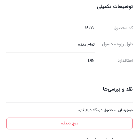
توضیحات تکمیلی
کد محصول
۱۶۰۷۰
طول رزوه محصول
تمام دنده
استاندارد
DIN
نقد و بررسی‌ها
درمورد این محصول دیدگاه درج کنید.
درج دیدگاه