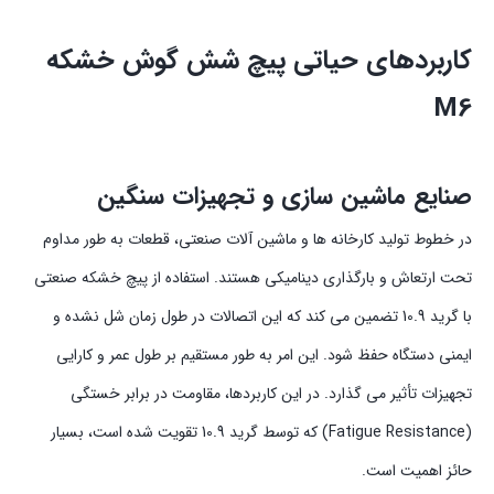
کاربردهای حیاتی پیچ شش گوش خشکه
M6
صنایع ماشین سازی و تجهیزات سنگین
در خطوط تولید کارخانه ها و ماشین آلات صنعتی، قطعات به طور مداوم
تحت ارتعاش و بارگذاری دینامیکی هستند. استفاده از پیچ خشکه صنعتی
با گرید 10.9 تضمین می کند که این اتصالات در طول زمان شل نشده و
ایمنی دستگاه حفظ شود. این امر به طور مستقیم بر طول عمر و کارایی
تجهیزات تأثیر می گذارد. در این کاربردها، مقاومت در برابر خستگی
(Fatigue Resistance) که توسط گرید 10.9 تقویت شده است، بسیار
حائز اهمیت است.