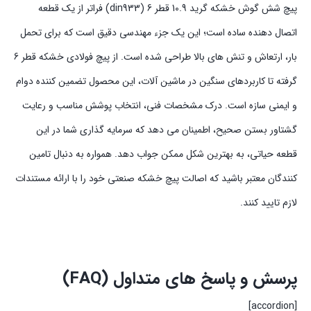
پیچ شش گوش خشکه گرید 10.9 قطر 6 (din933) فراتر از یک قطعه
اتصال دهنده ساده است؛ این یک جزء مهندسی دقیق است که برای تحمل
بار، ارتعاش و تنش های بالا طراحی شده است. از پیچ فولادی خشکه قطر 6
گرفته تا کاربردهای سنگین در ماشین آلات، این محصول تضمین کننده دوام
و ایمنی سازه است. درک مشخصات فنی، انتخاب پوشش مناسب و رعایت
گشتاور بستن صحیح، اطمینان می دهد که سرمایه گذاری شما در این
قطعه حیاتی، به بهترین شکل ممکن جواب دهد. همواره به دنبال تامین
کنندگان معتبر باشید که اصالت پیچ خشکه صنعتی خود را با ارائه مستندات
لازم تایید کنند.
پرسش و پاسخ های متداول (FAQ)
[accordion]