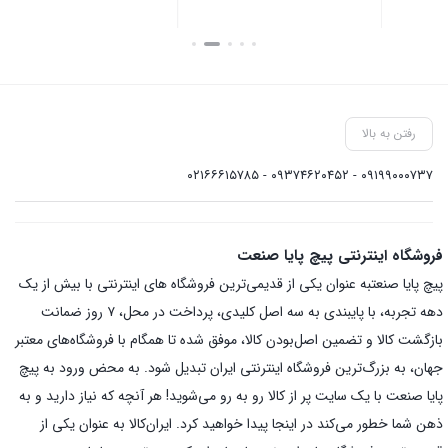
بستن
بستن
بست
رفتن به بالا
۰۹۱۹۹۰۰۰۷۳۷ - ۰۹۳۷۴۶۲۰۴۵۲ - ۰۲۱۶۶۶۱۵۷۸۵
فروشگاه اینترنتی پیچ پایا صنعت
پیچ پایا صنعتبه عنوان یکی از قدیمی‌ترین فروشگاه های اینترنتی با بیش از یک
دهه تجربه، با پایبندی به سه اصل کلیدی، پرداخت در محل، ۷ روز ضمانت
بازگشت کالا و تضمین اصل‌بودن کالا، موفق شده تا همگام با فروشگاه‌های معتبر
جهان، به بزرگ‌ترین فروشگاه اینترنتی ایران تبدیل شود. به محض ورود به پیچ
پایا صنعت با یک سایت پر از کالا رو به رو می‌شوید! هر آنچه که نیاز دارید و به
ذهن شما خطور می‌کند در اینجا پیدا خواهید کرد. ایران‌کالا به عنوان یکی از