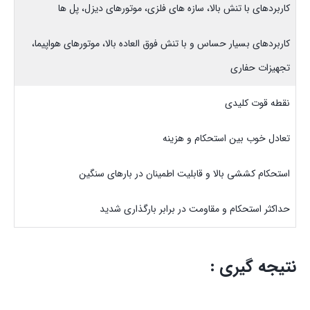
کاربردهای با تنش بالا، سازه های فلزی، موتورهای دیزل، پل ها
کاربردهای بسیار حساس و با تنش فوق العاده بالا، موتورهای هواپیما،
تجهیزات حفاری
نقطه قوت کلیدی
تعادل خوب بین استحکام و هزینه
استحکام کششی بالا و قابلیت اطمینان در بارهای سنگین
حداکثر استحکام و مقاومت در برابر بارگذاری شدید
نتیجه گیری :