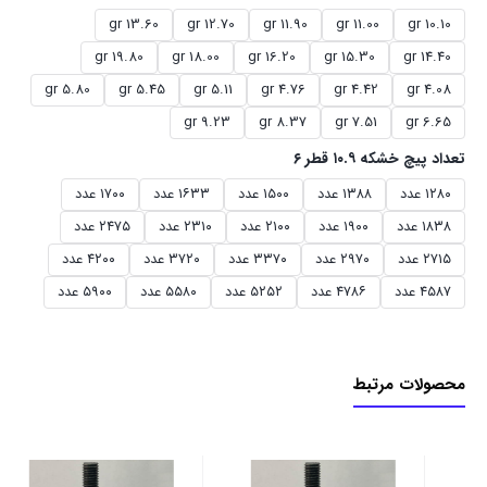
13.60 gr
12.70 gr
11.90 gr
11.00 gr
10.10 gr
19.80 gr
18.00 gr
16.20 gr
15.30 gr
14.40 gr
5.80 gr
5.45 gr
5.11 gr
4.76 gr
4.42 gr
4.08 gr
9.23 gr
8.37 gr
7.51 gr
6.65 gr
تعداد پیچ خشکه ۱۰.۹ قطر ۶
۱۲۸۰ عدد
۱۳۸۸ عدد
۱۵۰۰ عدد
۱۶۳۳ عدد
۱۷۰۰ عدد
۱۸۳۸ عدد
۱۹۰۰ عدد
۲۱۰۰ عدد
۲۳۱۰ عدد
۲۴۷۵ عدد
۲۷۱۵ عدد
۲۹۷۰ عدد
۳۳۷۰ عدد
۳۷۲۰ عدد
۴۲۰۰ عدد
۴۵۸۷ عدد
۴۷۸۶ عدد
۵۲۵۲ عدد
۵۵۸۰ عدد
۵۹۰۰ عدد
محصولات مرتبط