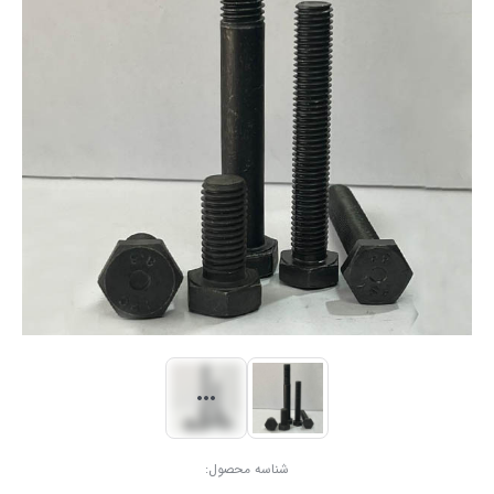
شناسه محصول: