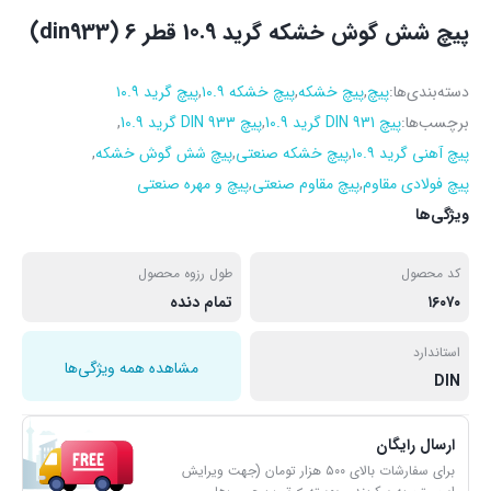
پیچ شش گوش خشکه گرید 10.9 قطر 6 (din933)
دسته‌بندی‌ها:
پیچ
,
پیچ خشکه
,
پیچ خشکه ۱۰.۹
,
پیچ گرید ۱۰.۹
برچسب‌ها:
پیچ DIN 931 گرید 10.9
,
پیچ DIN 933 گرید 10.9
,
پیچ آهنی گرید ۱۰.۹
,
پیچ خشکه صنعتی
,
پیچ شش گوش خشکه
,
پیچ فولادی مقاوم
,
پیچ مقاوم صنعتی
,
پیچ و مهره صنعتی
ویژگی‌ها
کد محصول
طول رزوه محصول
۱۶۰۷۰
تمام دنده
استاندارد
مشاهده همه ویژگی‌ها
DIN
ارسال رایگان
برای سفارشات بالای ۵۰۰ هزار تومان (جهت ویرایش