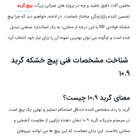
ماشین آلات دقیق باشید و چه در پروژه های عمرانی بزرگ،
پیچ گرید
تضمین کننده یکپارچگی ساختار شماست. در ادامه، خواهیم دید که چرا پیچ
خشکه فولادی M6 با این درجه از سختی، به یک استاندارد صنعتی تبدیل
شده است و چگونه می توان بهترین نمونه آن را برای نیاز خود انتخاب کرد.
شناخت مشخصات فنی پیچ خشکه گرید
۱۰.۹
معنای گرید ۱۰.۹ چیست؟
گرید یا رده، مشخص کننده حداقل استحکام تسلیم و نهایی یک پیچ است.
در سیستم متریک، گرید ۱۰.۹ نشان دهنده ترکیبی از مقاومت کششی و
سختی بالاست. این بدان معناست که این پیچ ها می توانند نیروهای