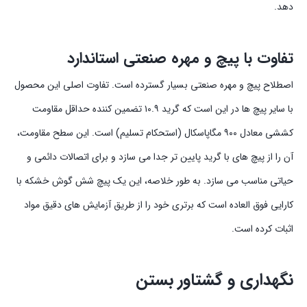
دهد.
تفاوت با پیچ و مهره صنعتی استاندارد
اصطلاح پیچ و مهره صنعتی بسیار گسترده است. تفاوت اصلی این محصول
با سایر پیچ ها در این است که گرید ۱۰.۹ تضمین کننده حداقل مقاومت
کششی معادل ۹۰۰ مگاپاسکال (استحکام تسلیم) است. این سطح مقاومت،
آن را از پیچ های با گرید پایین تر جدا می سازد و برای اتصالات دائمی و
حیاتی مناسب می سازد. به طور خلاصه، این یک پیچ شش گوش خشکه با
کارایی فوق العاده است که برتری خود را از طریق آزمایش های دقیق مواد
اثبات کرده است.
نگهداری و گشتاور بستن