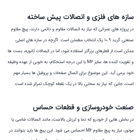
سازه های فلزی و اتصالات پیش ساخته
در پروژه های عمرانی که نیاز به اتصالات مقاوم و دائمی دارند، پیچ مقاوم
صنعتی گرید 10.9 یک انتخاب مطمئن است. اگرچه در سازه های اصلی
ممکن است از قطرهای بزرگتر استفاده شود، اما در اتصالات ثانویه، بست ها
و تقویت کننده ها، سایز M6 با این درجه استحکام، به خوبی از عهده وظیفه
خود برمی آید. این موضوع برای اتصال صفحات و پروفیل ها بسیار مهم
است، جایی که نیاز به سختی بالا در یک نقطه کوچک تمرکز شده است.
صنعت خودروسازی و قطعات حساس
در بخش هایی از خودرو که دما و لرزش بالاست، مانند اتصالات شاسی یا
موتور، نیاز به پیچ مقاوم M6 احساس می شود. این پیچ ها باید بتوانند در