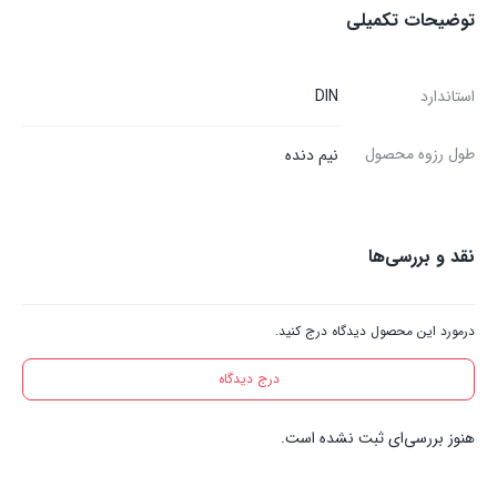
توضیحات تکمیلی
استاندارد
DIN
طول رزوه محصول
نیم دنده
نقد و بررسی‌ها
درمورد این محصول دیدگاه درج کنید.
درج دیدگاه
هنوز بررسی‌ای ثبت نشده است.