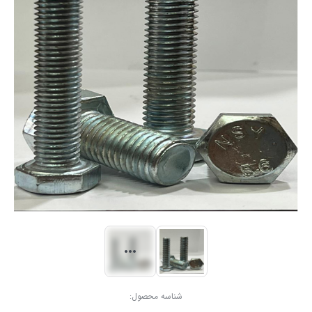
شناسه محصول: