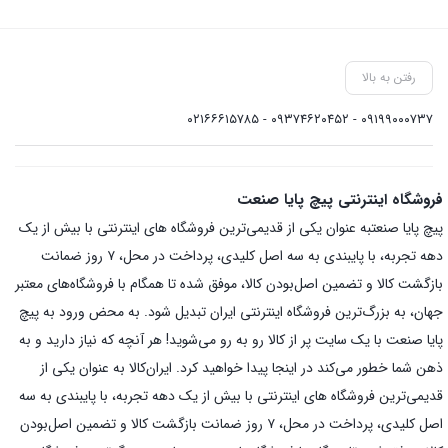
رفتن به بالا
۰۹۱۹۹۰۰۰۷۳۷ - ۰۹۳۷۴۶۲۰۴۵۲ - ۰۲۱۶۶۶۱۵۷۸۵
فروشگاه اینترنتی پیچ پایا صنعت
پیچ پایا صنعتبه عنوان یکی از قدیمی‌ترین فروشگاه های اینترنتی با بیش از یک
دهه تجربه، با پایبندی به سه اصل کلیدی، پرداخت در محل، ۷ روز ضمانت
بازگشت کالا و تضمین اصل‌بودن کالا، موفق شده تا همگام با فروشگاه‌های معتبر
جهان، به بزرگ‌ترین فروشگاه اینترنتی ایران تبدیل شود. به محض ورود به پیچ
پایا صنعت با یک سایت پر از کالا رو به رو می‌شوید! هر آنچه که نیاز دارید و به
ذهن شما خطور می‌کند در اینجا پیدا خواهید کرد. ایران‌کالا به عنوان یکی از
قدیمی‌ترین فروشگاه های اینترنتی با بیش از یک دهه تجربه، با پایبندی به سه
اصل کلیدی، پرداخت در محل، ۷ روز ضمانت بازگشت کالا و تضمین اصل‌بودن