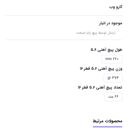
کارو وب
موجود در انبار
ارسال توسط پیچ پایا صنعت
طول پیچ آهنی ۵.۶
220 mm
وزن پیچ آهنی ۵.۶ قطر ۱۶
374 gr
تعداد پیچ آهنی ۵.۶ قطر ۱۶
۶۶ عدد
محصولات مرتبط