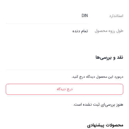
استاندارد
DIN
طول رزوه محصول
تمام دنده
نقد و بررسی‌ها
درمورد این محصول دیدگاه درج کنید.
درج دیدگاه
هنوز بررسی‌ای ثبت نشده است.
محصولات پیشنهادی