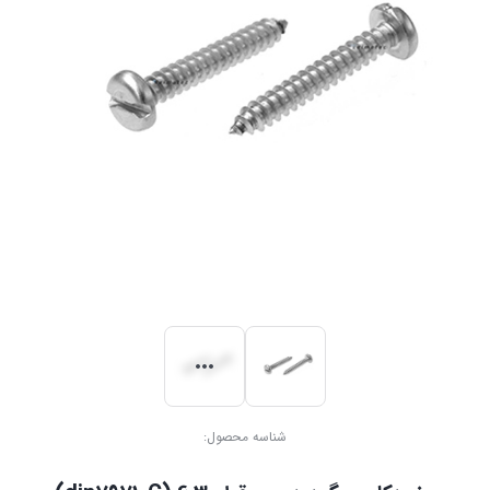
شناسه محصول: