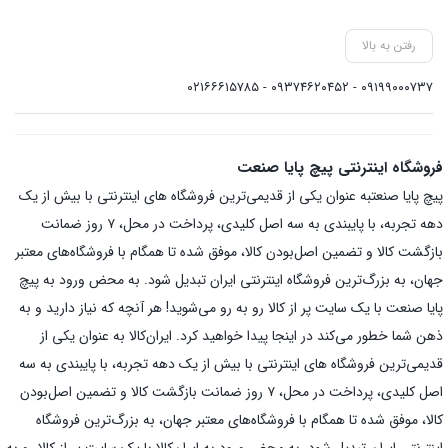
رفتن به بالا
۰۹۱۹۹۰۰۰۷۳۷ - ۰۹۳۷۴۶۲۰۴۵۲ - ۰۲۱۶۶۶۱۵۷۸۵
فروشگاه اینترنتی پیچ پایا صنعت
پیچ پایا صنعتبه عنوان یکی از قدیمی‌ترین فروشگاه های اینترنتی با بیش از یک
دهه تجربه، با پایبندی به سه اصل کلیدی، پرداخت در محل، ۷ روز ضمانت
بازگشت کالا و تضمین اصل‌بودن کالا، موفق شده تا همگام با فروشگاه‌های معتبر
جهان، به بزرگ‌ترین فروشگاه اینترنتی ایران تبدیل شود. به محض ورود به پیچ
پایا صنعت با یک سایت پر از کالا رو به رو می‌شوید! هر آنچه که نیاز دارید و به
ذهن شما خطور می‌کند در اینجا پیدا خواهید کرد. ایران‌کالا به عنوان یکی از
قدیمی‌ترین فروشگاه های اینترنتی با بیش از یک دهه تجربه، با پایبندی به سه
اصل کلیدی، پرداخت در محل، ۷ روز ضمانت بازگشت کالا و تضمین اصل‌بودن
کالا، موفق شده تا همگام با فروشگاه‌های معتبر جهان، به بزرگ‌ترین فروشگاه