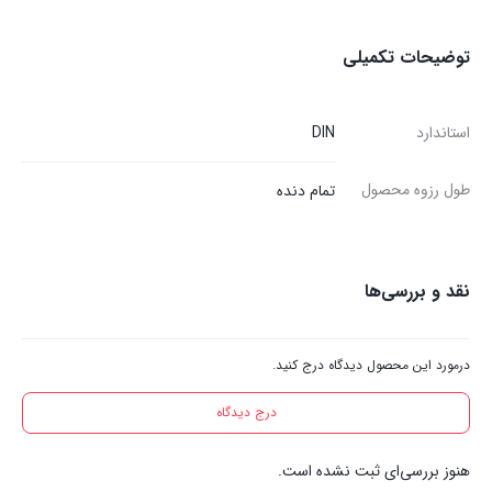
توضیحات تکمیلی
استاندارد
DIN
طول رزوه محصول
تمام دنده
نقد و بررسی‌ها
درمورد این محصول دیدگاه درج کنید.
درج دیدگاه
هنوز بررسی‌ای ثبت نشده است.