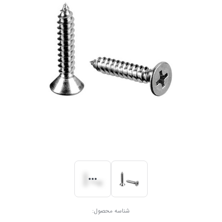
شناسه محصول: