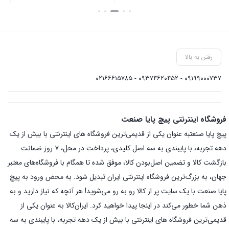
بستن
بستن
بست
رفتن به بالا
۰۹۱۹۹۰۰۰۷۳۷ - ۰۹۳۷۴۶۲۰۴۵۲ - ۰۲۱۶۶۶۱۵۷۸۵
فروشگاه اینترنتی پیچ پایا صنعت
پیچ پایا صنعتبه عنوان یکی از قدیمی‌ترین فروشگاه های اینترنتی با بیش از یک
دهه تجربه، با پایبندی به سه اصل کلیدی، پرداخت در محل، ۷ روز ضمانت
بازگشت کالا و تضمین اصل‌بودن کالا، موفق شده تا همگام با فروشگاه‌های معتبر
جهان، به بزرگ‌ترین فروشگاه اینترنتی ایران تبدیل شود. به محض ورود به پیچ
پایا صنعت با یک سایت پر از کالا رو به رو می‌شوید! هر آنچه که نیاز دارید و به
ذهن شما خطور می‌کند در اینجا پیدا خواهید کرد. ایران‌کالا به عنوان یکی از
قدیمی‌ترین فروشگاه های اینترنتی با بیش از یک دهه تجربه، با پایبندی به سه