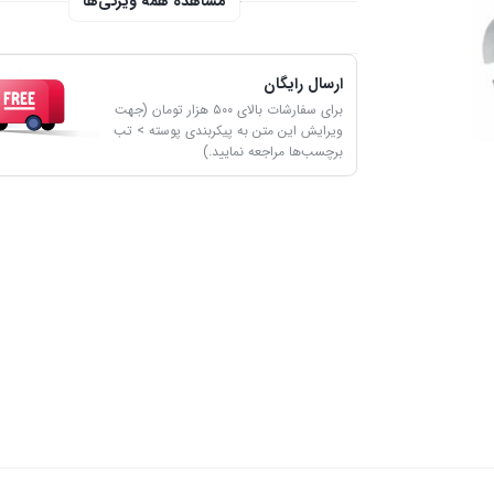
مشاهده همه ویژگی‌ها
ارسال رایگان
برای سفارشات بالای ۵۰۰ هزار تومان (جهت
ویرایش این متن به پیکربندی پوسته > تب
برچسب‌ها مراجعه نمایید.)