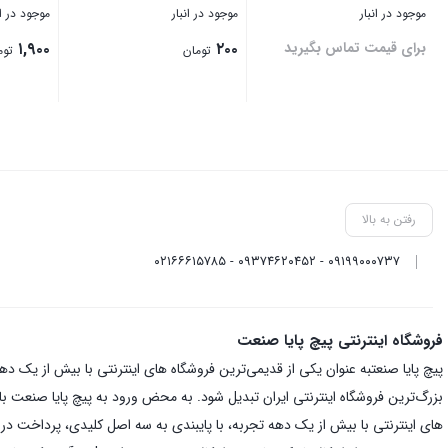
موجود در انبار
موجود در انبار
موجود در ان
برای قیمت تماس بگیرید
۲۰۰
۱,۹۰۰
تومان
توم
بستن
بستن
بستن
رفتن به بالا
۰۹۱۹۹۰۰۰۷۳۷ - ۰۹۳۷۴۶۲۰۴۵۲ - ۰۲۱۶۶۶۱۵۷۸۵
فروشگاه اینترنتی پیچ پایا صنعت
بزرگ‌ترین فروشگاه اینترنتی ایران تبدیل شود. به محض ورود به پیچ پایا صنعت با یک