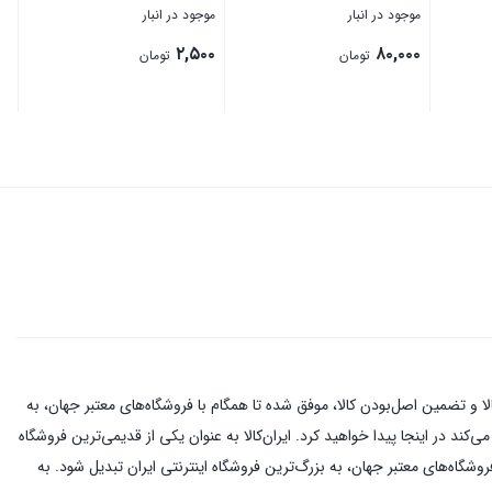
موجود در انبار
موجود در انبار
۲,۵۰۰
۸۰,۰۰۰
تومان
تومان
بستن
بستن
اینترنتی با بیش از یک دهه تجربه، با پایبندی به سه اصل کلیدی، پرداخت در محل، ۷ روز ضمانت بازگشت کالا و تضمین اصل‌بودن کالا، موفق شده تا همگام با فروشگاه‌های معتبر جهان، به
کند در اینجا پیدا خواهید کرد. ایران‌کالا به عنوان یکی از قدیمی‌ترین فروشگاه
ن اصل‌بودن کالا، موفق شده تا همگام با فروشگاه‌های معتبر جهان، به بزرگ‌ترین فروشگاه اینترنتی ایران تبدیل شود. به