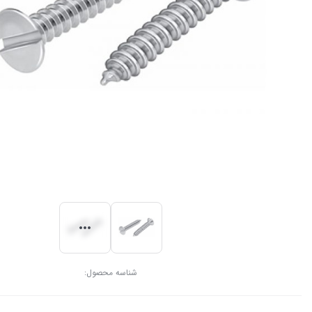
شناسه محصول: