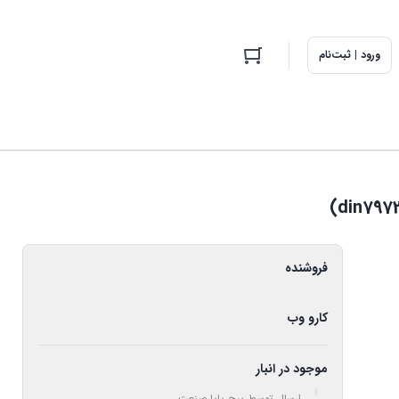
ورود | ثبت‌نام
فروشنده
کارو وب
موجود در انبار
ارسال توسط پیچ پایا صنعت