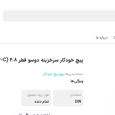
درباره ما
پیچ خودکار سرخزینه دوسو قطر 4.8 (din7972-C)
دسته‌بندی‌ها:
پیچ
,
پیچ خودکار
ویژگی‌ها
استاندارد
طول رزوه محصول
DIN
تمام دنده