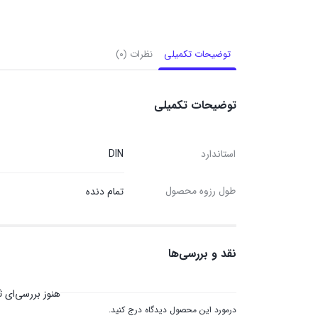
بستن
بستن
بستن
توضیحات تکمیلی
نظرات (۰)
توضیحات تکمیلی
استاندارد
DIN
طول رزوه محصول
تمام دنده
نقد و بررسی‌ها
هنوز بررسی‌ای 
درمورد این محصول دیدگاه درج کنید.