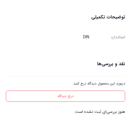
توضیحات تکمیلی
استاندارد
DIN
نقد و بررسی‌ها
درمورد این محصول دیدگاه درج کنید.
درج دیدگاه
هنوز بررسی‌ای ثبت نشده است.