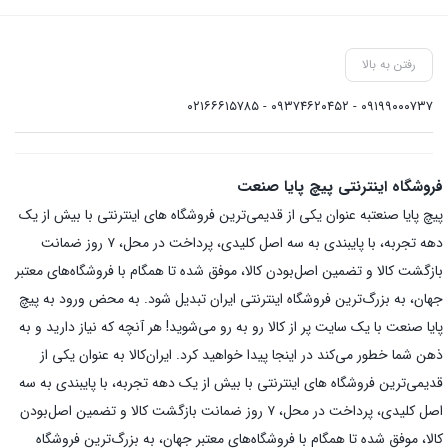
رفتن به بالا
۰۹۱۹۹۰۰۰۷۳۷ - ۰۹۳۷۴۶۲۰۴۵۲ - ۰۲۱۶۶۶۱۵۷۸۵
فروشگاه اینترنتی پیچ پایا صنعت
پیچ پایا صنعتبه عنوان یکی از قدیمی‌ترین فروشگاه های اینترنتی با بیش از یک
دهه تجربه، با پایبندی به سه اصل کلیدی، پرداخت در محل، ۷ روز ضمانت
بازگشت کالا و تضمین اصل‌بودن کالا، موفق شده تا همگام با فروشگاه‌های معتبر
جهان، به بزرگ‌ترین فروشگاه اینترنتی ایران تبدیل شود. به محض ورود به پیچ
پایا صنعت با یک سایت پر از کالا رو به رو می‌شوید! هر آنچه که نیاز دارید و به
ذهن شما خطور می‌کند در اینجا پیدا خواهید کرد. ایران‌کالا به عنوان یکی از
قدیمی‌ترین فروشگاه های اینترنتی با بیش از یک دهه تجربه، با پایبندی به سه
اصل کلیدی، پرداخت در محل، ۷ روز ضمانت بازگشت کالا و تضمین اصل‌بودن
کالا، موفق شده تا همگام با فروشگاه‌های معتبر جهان، به بزرگ‌ترین فروشگاه