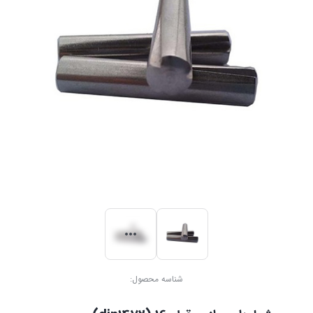
شناسه محصول: