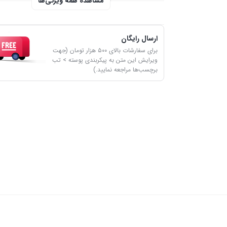
مشاهده همه ویژگی‌ها
ارسال رایگان
برای سفارشات بالای ۵۰۰ هزار تومان (جهت
ویرایش این متن به پیکربندی پوسته > تب
برچسب‌ها مراجعه نمایید.)