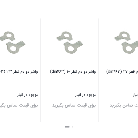
2 (din463)
واشر دو دم قطر 10 (din463)
واشر دو دم قطر 33 (din463)
بار
موجود در انبار
موجود در انبار
ت تماس بگیرید
برای قیمت تماس بگیرید
برای قیمت تماس بگیر
بستن
بستن