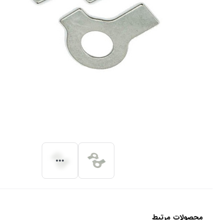
محصولات مرتبط