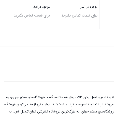
موجود در انبار
موجود در انبار
برای قیمت تماس بگیرید
برای قیمت تماس بگیرید
بستن
بستن
اینترنتی با بیش از یک دهه تجربه، با پایبندی به سه اصل کلیدی، پرداخت در محل، ۷ روز ضمانت بازگشت کالا و تضمین اصل‌بودن کالا، موفق شده تا همگام با فروشگاه‌های معتبر جهان، به
کند در اینجا پیدا خواهید کرد. ایران‌کالا به عنوان یکی از قدیمی‌ترین فروشگاه
ن اصل‌بودن کالا، موفق شده تا همگام با فروشگاه‌های معتبر جهان، به بزرگ‌ترین فروشگاه اینترنتی ایران تبدیل شود. به