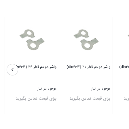
واشر دو دم قطر 20 (din463)
واشر دو دم قطر 24 (din463)
موجود در انبار
موجود در انبار
ید
برای قیمت تماس بگیرید
برای قیمت تماس بگیرید
بستن
بستن