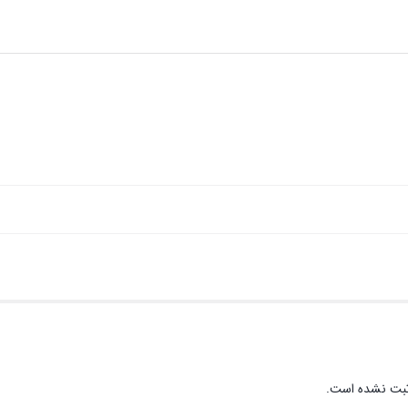
ثبت نشده است.