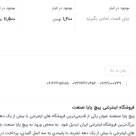
موجود در انبار
موجود در انبار
موجود در ان
برای قیمت تماس بگیرید
۱,۲۰۰
۱۱,۵۰۰
تومان
تو
بستن
بستن
بستن
رفتن به بالا
۰۹۱۹۹۰۰۰۷۳۷ - ۰۹۳۷۴۶۲۰۴۵۲ - ۰۲۱۶۶۶۱۵۷۸۵
فروشگاه اینترنتی پیچ پایا صنعت
بزرگ‌ترین فروشگاه اینترنتی ایران تبدیل شود. به محض ورود به پیچ پایا صنعت با یک