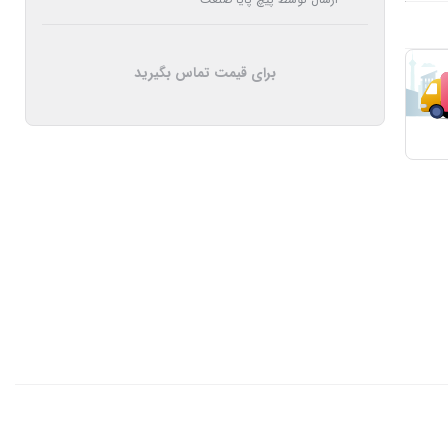
برای قیمت تماس بگیرید