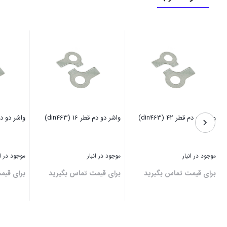
واشر دو دم قطر 42 (din463)
واشر دو دم قطر 16 (din463)
واشر دو دم قطر 7
موجود در انبار
موجود در انبار
موجود در ان
برای قیمت تماس بگیرید
برای قیمت تماس بگیرید
برای قیم
بستن
بستن
بستن