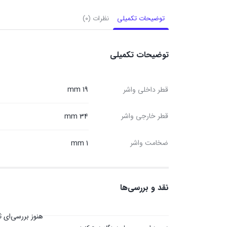
توضیحات تکمیلی
نظرات (۰)
توضیحات تکمیلی
قطر داخلی واشر
19 mm
قطر خارجی واشر
34 mm
ضخامت واشر
1 mm
نقد و بررسی‌ها
هنوز بررسی‌ای 