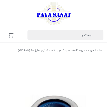
خانه
/
مهره
/
مهره کاسه نمدی
/ مهره کاسه نمدی سایز 18 (din985)