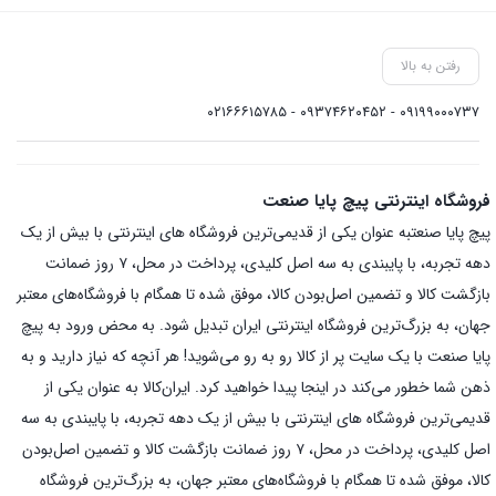
رفتن به بالا
۰۹۱۹۹۰۰۰۷۳۷ - ۰۹۳۷۴۶۲۰۴۵۲ - ۰۲۱۶۶۶۱۵۷۸۵
فروشگاه اینترنتی پیچ پایا صنعت
پیچ پایا صنعتبه عنوان یکی از قدیمی‌ترین فروشگاه های اینترنتی با بیش از یک
دهه تجربه، با پایبندی به سه اصل کلیدی، پرداخت در محل، ۷ روز ضمانت
بازگشت کالا و تضمین اصل‌بودن کالا، موفق شده تا همگام با فروشگاه‌های معتبر
جهان، به بزرگ‌ترین فروشگاه اینترنتی ایران تبدیل شود. به محض ورود به پیچ
پایا صنعت با یک سایت پر از کالا رو به رو می‌شوید! هر آنچه که نیاز دارید و به
ذهن شما خطور می‌کند در اینجا پیدا خواهید کرد. ایران‌کالا به عنوان یکی از
قدیمی‌ترین فروشگاه های اینترنتی با بیش از یک دهه تجربه، با پایبندی به سه
اصل کلیدی، پرداخت در محل، ۷ روز ضمانت بازگشت کالا و تضمین اصل‌بودن
کالا، موفق شده تا همگام با فروشگاه‌های معتبر جهان، به بزرگ‌ترین فروشگاه