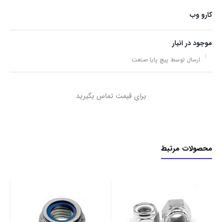
کارو وب
موجود در انبار
ارسال توسط پیچ پایا صنعت
برای قیمت تماس بگیرید
محصولات مرتبط