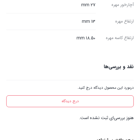
آچارخور مهره
27 mm
ارتفاع مهره
13 mm
ارتفاع کاسه مهره
18.50 mm
نقد و بررسی‌ها
درمورد این محصول دیدگاه درج کنید.
درج دیدگاه
هنوز بررسی‌ای ثبت نشده است.