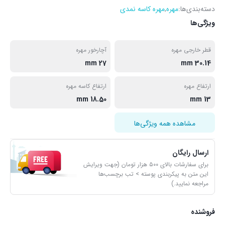
دسته‌بندی‌ها:
مهره
,
مهره کاسه نمدی
ویژگی‌ها
قطر خارجی مهره
آچارخور مهره
27 mm
30.14 mm
ارتفاع مهره
ارتفاع کاسه مهره
18.50 mm
13 mm
مشاهده همه ویژگی‌ها
ارسال رایگان
برای سفارشات بالای ۵۰۰ هزار تومان (جهت ویرایش
این متن به پیکربندی پوسته > تب برچسب‌ها
مراجعه نمایید.)
فروشنده