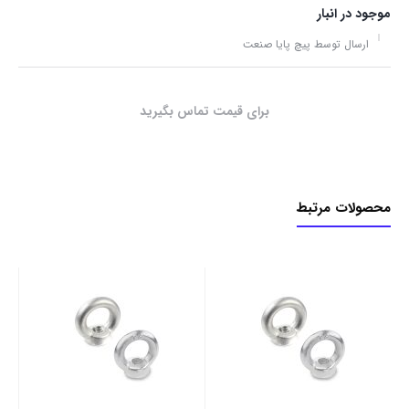
موجود در انبار
ارسال توسط پیچ پایا صنعت
برای قیمت تماس بگیرید
محصولات مرتبط