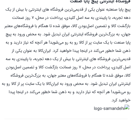
فروشگاه اینترنتی پیچ پایا صنعت
پیچ پایا صنعتبه عنوان یکی از قدیمی‌ترین فروشگاه های اینترنتی با بیش از یک
دهه تجربه، با پایبندی به سه اصل کلیدی، پرداخت در محل، ۷ روز ضمانت
بازگشت کالا و تضمین اصل‌بودن کالا، موفق شده تا همگام با فروشگاه‌های معتبر
جهان، به بزرگ‌ترین فروشگاه اینترنتی ایران تبدیل شود. به محض ورود به پیچ
پایا صنعت با یک سایت پر از کالا رو به رو می‌شوید! هر آنچه که نیاز دارید و به
ذهن شما خطور می‌کند در اینجا پیدا خواهید کرد. ایران‌کالا به عنوان یکی از
قدیمی‌ترین فروشگاه های اینترنتی با بیش از یک دهه تجربه، با پایبندی به سه
اصل کلیدی، پرداخت در محل، ۷ روز ضمانت بازگشت کالا و تضمین اصل‌بودن
کالا، موفق شده تا همگام با فروشگاه‌های معتبر جهان، به بزرگ‌ترین فروشگاه
اینترنتی ایران تبدیل شود. به محض ورود به ایران‌کالا با یک سایت پر از کالا رو به
رو می‌شوید! هر آنچه که نیاز دارید و به ذهن شما خطور می‌کند در اینجا پیدا
خواهید کرد.