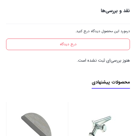
نقد و بررسی‌ها
درمورد این محصول دیدگاه درج کنید.
درج دیدگاه
هنوز بررسی‌ای ثبت نشده است.
محصولات پیشنهادی