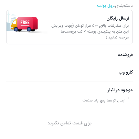
دسته‌بندی‌:
رول بولت
ارسال رایگان
برای سفارشات بالای ۵۰۰ هزار تومان (جهت ویرایش
این متن به پیکربندی پوسته > تب برچسب‌ها
مراجعه نمایید.)
فروشنده
کارو وب
موجود در انبار
ارسال توسط پیچ پایا صنعت
برای قیمت تماس بگیرید