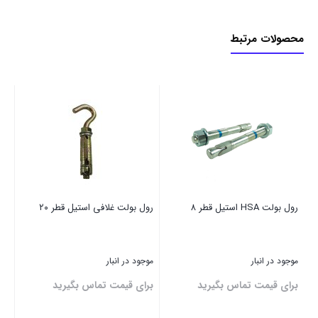
محصولات مرتبط
رول بولت HSA استیل قطر 8
رول بولت غلافی استیل قطر ۲۰
رول بو
موجود در انبار
موجود در انبار
موج
برای قیمت تماس بگیرید
برای قیمت تماس بگیرید
بر