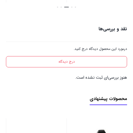
بستن
بستن
بست
نقد و بررسی‌ها
درمورد این محصول دیدگاه درج کنید.
درج دیدگاه
هنوز بررسی‌ای ثبت نشده است.
محصولات پیشنهادی