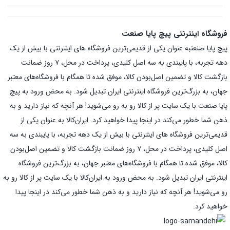
فروشگاه اینترنتی پیچ پایا صنعت
پیچ پایا صنعتبه عنوان یکی از قدیمی‌ترین فروشگاه های اینترنتی با بیش از یک
دهه تجربه، با پایبندی به سه اصل کلیدی، پرداخت در محل، ۷ روز ضمانت
بازگشت کالا و تضمین اصل‌بودن کالا، موفق شده تا همگام با فروشگاه‌های معتبر
جهان، به بزرگ‌ترین فروشگاه اینترنتی ایران تبدیل شود. به محض ورود به پیچ
پایا صنعت با یک سایت پر از کالا رو به رو می‌شوید! هر آنچه که نیاز دارید و به
ذهن شما خطور می‌کند در اینجا پیدا خواهید کرد. ایران‌کالا به عنوان یکی از
قدیمی‌ترین فروشگاه های اینترنتی با بیش از یک دهه تجربه، با پایبندی به سه
اصل کلیدی، پرداخت در محل، ۷ روز ضمانت بازگشت کالا و تضمین اصل‌بودن
کالا، موفق شده تا همگام با فروشگاه‌های معتبر جهان، به بزرگ‌ترین فروشگاه
اینترنتی ایران تبدیل شود. به محض ورود به ایران‌کالا با یک سایت پر از کالا رو به
رو می‌شوید! هر آنچه که نیاز دارید و به ذهن شما خطور می‌کند در اینجا پیدا
خواهید کرد.