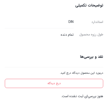
توضیحات تکمیلی
استاندارد
DIN
طول رزوه محصول
تمام دنده
نقد و بررسی‌ها
درمورد این محصول دیدگاه درج کنید.
درج دیدگاه
هنوز بررسی‌ای ثبت نشده است.