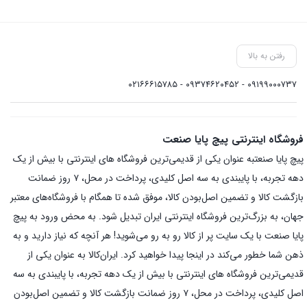
رفتن به بالا
۰۹۱۹۹۰۰۰۷۳۷ - ۰۹۳۷۴۶۲۰۴۵۲ - ۰۲۱۶۶۶۱۵۷۸۵
فروشگاه اینترنتی پیچ پایا صنعت
پیچ پایا صنعتبه عنوان یکی از قدیمی‌ترین فروشگاه های اینترنتی با بیش از یک
دهه تجربه، با پایبندی به سه اصل کلیدی، پرداخت در محل، ۷ روز ضمانت
بازگشت کالا و تضمین اصل‌بودن کالا، موفق شده تا همگام با فروشگاه‌های معتبر
جهان، به بزرگ‌ترین فروشگاه اینترنتی ایران تبدیل شود. به محض ورود به پیچ
پایا صنعت با یک سایت پر از کالا رو به رو می‌شوید! هر آنچه که نیاز دارید و به
ذهن شما خطور می‌کند در اینجا پیدا خواهید کرد. ایران‌کالا به عنوان یکی از
قدیمی‌ترین فروشگاه های اینترنتی با بیش از یک دهه تجربه، با پایبندی به سه
اصل کلیدی، پرداخت در محل، ۷ روز ضمانت بازگشت کالا و تضمین اصل‌بودن