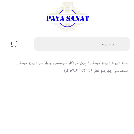
خانه
/
پیچ
/
پیچ خودکار
/
پیچ خودکار سرعدسی چهار سو
/ پیچ خودکار
سرعدسی چهارسو قطر 3.9 (din7983-C)