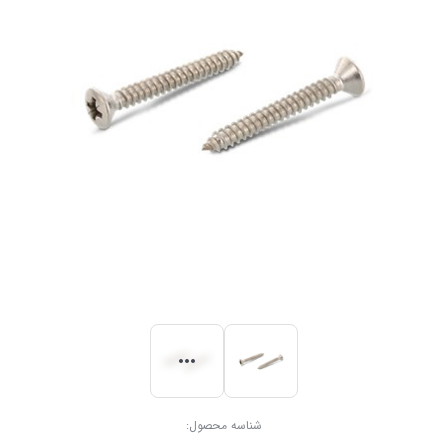
شناسه محصول: