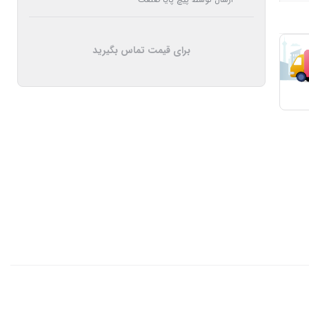
برای قیمت تماس بگیرید