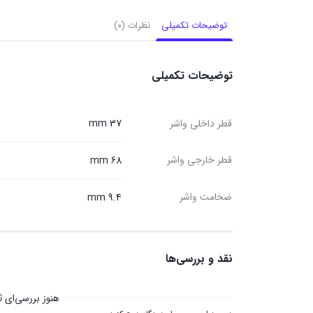
توضیحات تکمیلی
نظرات (۰)
توضیحات تکمیلی
قطر داخلی واشر
37 mm
قطر خارجی واشر
68 mm
ضخامت واشر
9.4 mm
نقد و بررسی‌ها
هنوز بررسی‌ای 