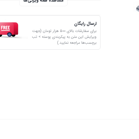
مشاهده همه ویژگی‌ها
ارسال رایگان
برای سفارشات بالای ۵۰۰ هزار تومان (جهت
ویرایش این متن به پیکربندی پوسته > تب
برچسب‌ها مراجعه نمایید.)