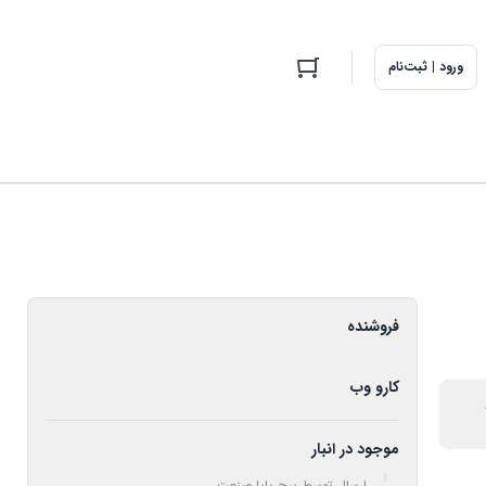
ورود | ثبت‌نام
فروشنده
کارو وب
موجود در انبار
ارسال توسط پیچ پایا صنعت