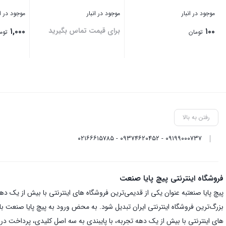
موجود در انبار
موجود در انبار
موجود در ان
۱۰۰
برای قیمت تماس بگیرید
۱,۰۰۰
تومان
توم
بستن
بستن
بستن
رفتن به بالا
۰۹۱۹۹۰۰۰۷۳۷ - ۰۹۳۷۴۶۲۰۴۵۲ - ۰۲۱۶۶۶۱۵۷۸۵
فروشگاه اینترنتی پیچ پایا صنعت
بزرگ‌ترین فروشگاه اینترنتی ایران تبدیل شود. به محض ورود به پیچ پایا صنعت با یک