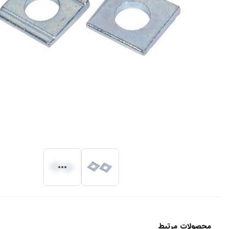
محصولات مرتبط