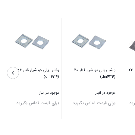
واشر ریلی تک شیار قطر 24
واشر ریلی دو شیار قطر 20
واشر ریلی دو شیار قطر 24
(din434)
(din434)
موجود در انبار
موجود در انبار
ید
برای قیمت تماس بگیرید
برای قیمت تماس بگیرید
بستن
بستن