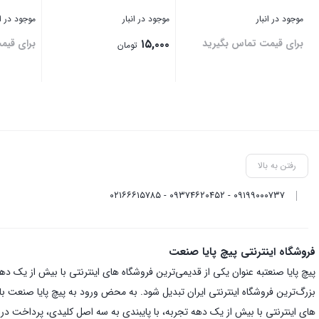
موجود در انبار
موجود در انبار
موجود در ان
برای قیمت تماس بگیرید
۱۵,۰۰۰
برای قیم
تومان
بستن
بستن
بستن
رفتن به بالا
۰۹۱۹۹۰۰۰۷۳۷ - ۰۹۳۷۴۶۲۰۴۵۲ - ۰۲۱۶۶۶۱۵۷۸۵
فروشگاه اینترنتی پیچ پایا صنعت
بزرگ‌ترین فروشگاه اینترنتی ایران تبدیل شود. به محض ورود به پیچ پایا صنعت با یک