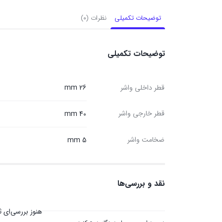
توضیحات تکمیلی
نظرات (۰)
توضیحات تکمیلی
قطر داخلی واشر
26 mm
قطر خارجی واشر
40 mm
ضخامت واشر
5 mm
نقد و بررسی‌ها
هنوز بررسی‌ای 