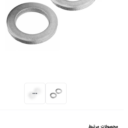
محصولات مرتبط