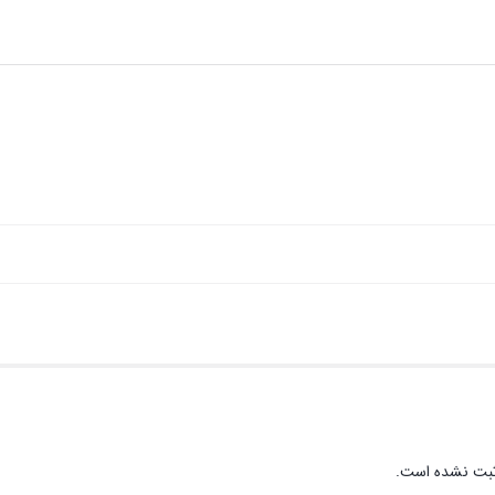
ثبت نشده است.