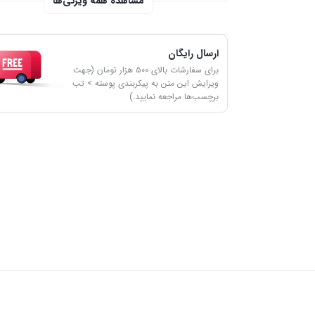
مشاهده همه ویژگی‌ها
ارسال رایگان
برای سفارشات بالای ۵۰۰ هزار تومان (جهت
ویرایش این متن به پیکربندی پوسته > تب
برچسب‌ها مراجعه نمایید.)