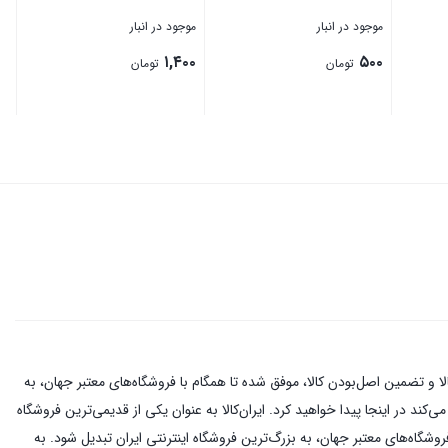
موجود در انبار
موجود در انبار
۱,۴۰۰
۵۰۰
تومان
تومان
بستن
بستن
اینترنتی با بیش از یک دهه تجربه، با پایبندی به سه اصل کلیدی، پرداخت در محل، ۷ روز ضمانت بازگشت کالا و تضمین اصل‌بودن کالا، موفق شده تا همگام با فروشگاه‌های معتبر جهان، به
کند در اینجا پیدا خواهید کرد. ایران‌کالا به عنوان یکی از قدیمی‌ترین فروشگاه
ن اصل‌بودن کالا، موفق شده تا همگام با فروشگاه‌های معتبر جهان، به بزرگ‌ترین فروشگاه اینترنتی ایران تبدیل شود. به