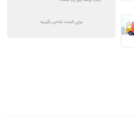
برای قیمت تماس بگیرید