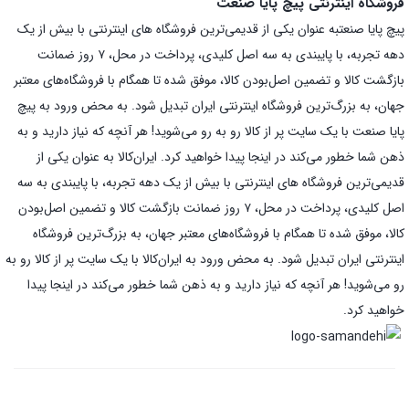
فروشگاه اینترنتی پیچ پایا صنعت
پیچ پایا صنعتبه عنوان یکی از قدیمی‌ترین فروشگاه های اینترنتی با بیش از یک
دهه تجربه، با پایبندی به سه اصل کلیدی، پرداخت در محل، ۷ روز ضمانت
بازگشت کالا و تضمین اصل‌بودن کالا، موفق شده تا همگام با فروشگاه‌های معتبر
جهان، به بزرگ‌ترین فروشگاه اینترنتی ایران تبدیل شود. به محض ورود به پیچ
پایا صنعت با یک سایت پر از کالا رو به رو می‌شوید! هر آنچه که نیاز دارید و به
ذهن شما خطور می‌کند در اینجا پیدا خواهید کرد. ایران‌کالا به عنوان یکی از
قدیمی‌ترین فروشگاه های اینترنتی با بیش از یک دهه تجربه، با پایبندی به سه
اصل کلیدی، پرداخت در محل، ۷ روز ضمانت بازگشت کالا و تضمین اصل‌بودن
کالا، موفق شده تا همگام با فروشگاه‌های معتبر جهان، به بزرگ‌ترین فروشگاه
اینترنتی ایران تبدیل شود. به محض ورود به ایران‌کالا با یک سایت پر از کالا رو به
رو می‌شوید! هر آنچه که نیاز دارید و به ذهن شما خطور می‌کند در اینجا پیدا
خواهید کرد.