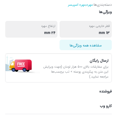
دسته‌بندی‌ها:
مهره
,
مهره اسپیسر
ویژگی‌ها
قطر خارجی مهره
ارتفاع مهره
24 mm
13 mm
مشاهده همه ویژگی‌ها
ارسال رایگان
برای سفارشات بالای ۵۰۰ هزار تومان (جهت ویرایش
این متن به پیکربندی پوسته > تب برچسب‌ها
مراجعه نمایید.)
فروشنده
کارو وب