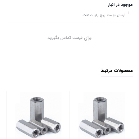
موجود در انبار
ارسال توسط پیچ پایا صنعت
برای قیمت تماس بگیرید
محصولات مرتبط