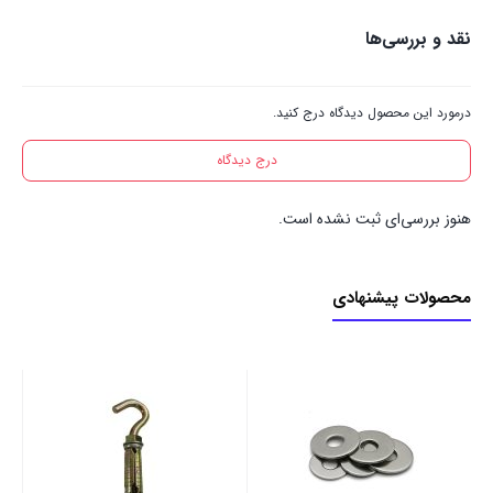
نقد و بررسی‌ها
درمورد این محصول دیدگاه درج کنید.
درج دیدگاه
هنوز بررسی‌ای ثبت نشده است.
محصولات پیشنهادی