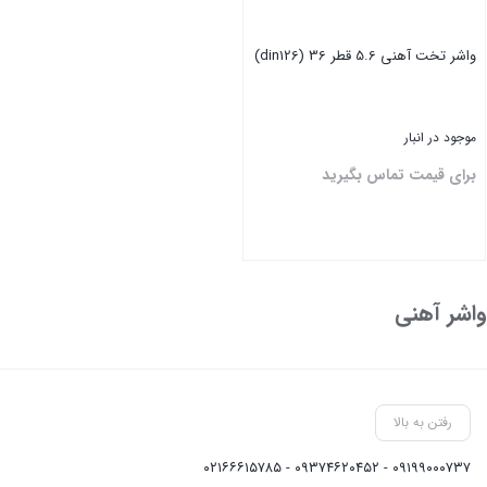
واشر تخت آهنی 5.6 قطر 36 (din126)
موجود در انبار
برای قیمت تماس بگیرید
بستن
واشر آهنی
رفتن به بالا
۰۹۱۹۹۰۰۰۷۳۷ - ۰۹۳۷۴۶۲۰۴۵۲ - ۰۲۱۶۶۶۱۵۷۸۵