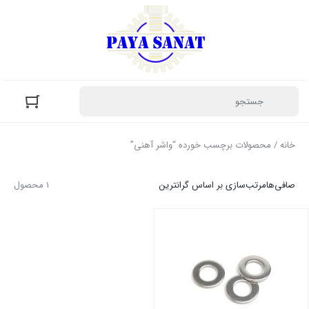
خانه
/ محصولات برچسب خورده “واشر آهنی”
صافی‌ها
مرتب‌سازی بر اساس گرانترین
1 محصول