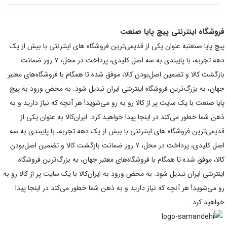
فروشگاه اینترنتی پیچ پایا صنعت
پیچ پایا صنعتبه عنوان یکی از قدیمی‌ترین فروشگاه های اینترنتی با بیش از یک
دهه تجربه، با پایبندی به سه اصل کلیدی، پرداخت در محل، ۷ روز ضمانت
بازگشت کالا و تضمین اصل‌بودن کالا، موفق شده تا همگام با فروشگاه‌های معتبر
جهان، به بزرگ‌ترین فروشگاه اینترنتی ایران تبدیل شود. به محض ورود به پیچ
پایا صنعت با یک سایت پر از کالا رو به رو می‌شوید! هر آنچه که نیاز دارید و به
ذهن شما خطور می‌کند در اینجا پیدا خواهید کرد. ایران‌کالا به عنوان یکی از
قدیمی‌ترین فروشگاه های اینترنتی با بیش از یک دهه تجربه، با پایبندی به سه
اصل کلیدی، پرداخت در محل، ۷ روز ضمانت بازگشت کالا و تضمین اصل‌بودن
کالا، موفق شده تا همگام با فروشگاه‌های معتبر جهان، به بزرگ‌ترین فروشگاه
اینترنتی ایران تبدیل شود. به محض ورود به ایران‌کالا با یک سایت پر از کالا رو به
رو می‌شوید! هر آنچه که نیاز دارید و به ذهن شما خطور می‌کند در اینجا پیدا
خواهید کرد.