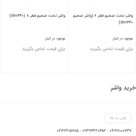
واشر تخت ضخیم قطر 6 (واشر ضخیم
واشر تخت ضخیم قطر 8 (din1440)
din1440)
موجود در انبار
موجود در انبار
برای قیمت تماس بگیرید
برای قیمت تماس بگیرید
بستن
بستن
خرید واشر
رفتن به بالا
۰۹۱۹۹۰۰۰۷۳۷ - ۰۹۳۷۴۶۲۰۴۵۲ - ۰۲۱۶۶۶۱۵۷۸۵