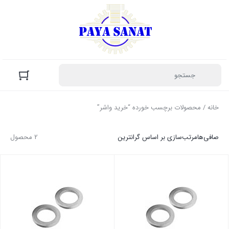
خانه
/ محصولات برچسب خورده “خرید واشر”
صافی‌ها
مرتب‌سازی بر اساس گرانترین
2 محصول