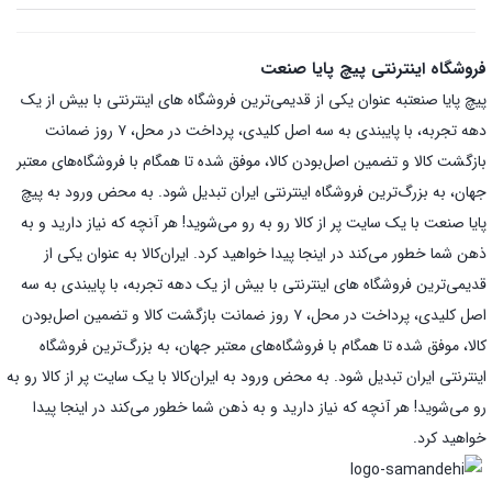
فروشگاه اینترنتی پیچ پایا صنعت
پیچ پایا صنعتبه عنوان یکی از قدیمی‌ترین فروشگاه های اینترنتی با بیش از یک
دهه تجربه، با پایبندی به سه اصل کلیدی، پرداخت در محل، ۷ روز ضمانت
بازگشت کالا و تضمین اصل‌بودن کالا، موفق شده تا همگام با فروشگاه‌های معتبر
جهان، به بزرگ‌ترین فروشگاه اینترنتی ایران تبدیل شود. به محض ورود به پیچ
پایا صنعت با یک سایت پر از کالا رو به رو می‌شوید! هر آنچه که نیاز دارید و به
ذهن شما خطور می‌کند در اینجا پیدا خواهید کرد. ایران‌کالا به عنوان یکی از
قدیمی‌ترین فروشگاه های اینترنتی با بیش از یک دهه تجربه، با پایبندی به سه
اصل کلیدی، پرداخت در محل، ۷ روز ضمانت بازگشت کالا و تضمین اصل‌بودن
کالا، موفق شده تا همگام با فروشگاه‌های معتبر جهان، به بزرگ‌ترین فروشگاه
اینترنتی ایران تبدیل شود. به محض ورود به ایران‌کالا با یک سایت پر از کالا رو به
رو می‌شوید! هر آنچه که نیاز دارید و به ذهن شما خطور می‌کند در اینجا پیدا
خواهید کرد.